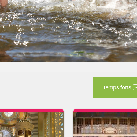
Temps forts