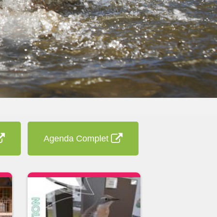
Agenda Complet