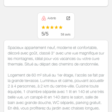
Airbnb
5/5
58 avis
Spacieux appartement neuf, moderne et confortable,
décoré avec goût, classé 3* avec une vue magnifique sur
les montagnes, idéal pour vos vacances ou votre cure
thermale. Situé au départ des chemins de randonnée.
Logement de 60 m² situé au 1er étage, l'accès se fait par
la grande terrasse. Lumineux et calme, pouvant accueillir
2 à 4 personnes, à 2 km du centre-ville. Cuisine toute
équipée, 1 chambre séparée avec 1 lit en 140 et une très
belle vue, un canapé-lit en 140 dans le salon, salle de
bain avec grande douche, WC séparés, parking gratuit.
En été, vous profiterez du jardin avec chaises longues.