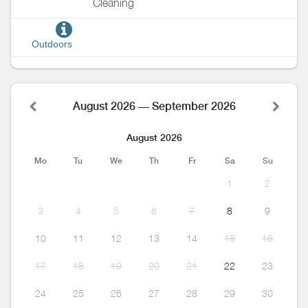
Cleaning
Outdoors
August 2026 — September 2026
August 2026
Mo
Tu
We
Th
Fr
Sa
Su
1
2
3
4
5
6
7
8
9
10
11
12
13
14
15
16
17
18
19
20
21
22
23
24
25
26
27
28
29
30