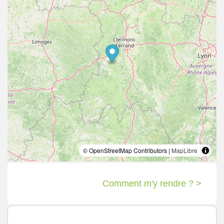
© OpenStreetMap Contributors |
MapLibre
Comment m'y rendre ? >