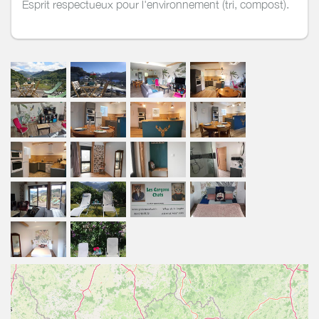
Esprit respectueux pour l'environnement (tri, compost).