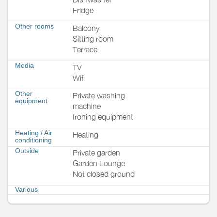
Fridge
Other rooms
Balcony
Sitting room
Terrace
Media
TV
Wifi
Other
Private washing
equipment
machine
Ironing equipment
Heating / Air
Heating
conditioning
Outside
Private garden
Garden Lounge
Not closed ground
Various