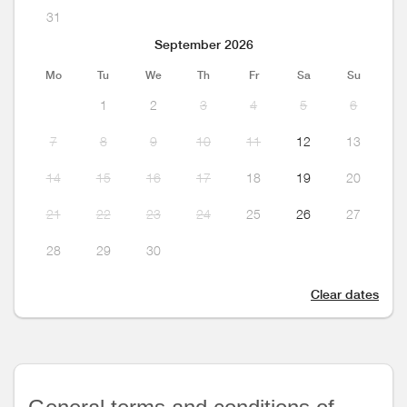
31
September 2026
Mo
Tu
We
Th
Fr
Sa
Su
1
2
3
4
5
6
7
8
9
10
11
12
13
14
15
16
17
18
19
20
21
22
23
24
25
26
27
28
29
30
Clear dates