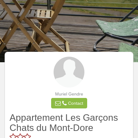
Muriel Gendre
Contact
Appartement Les Garçons
Chats du Mont-Dore