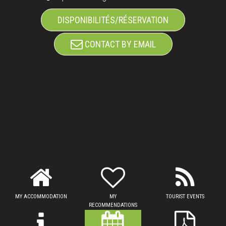
DISPONIBILITÉS/RÉSERVATION
CONTACT BY EMAIL
MY ACCOMMODATION
MY
TOURIST EVENTS
RECOMMENDATIONS