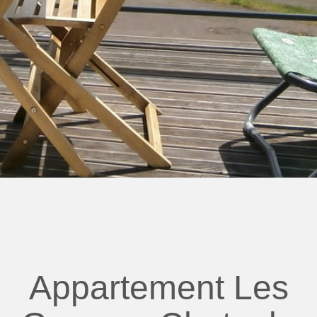
Appartement Les