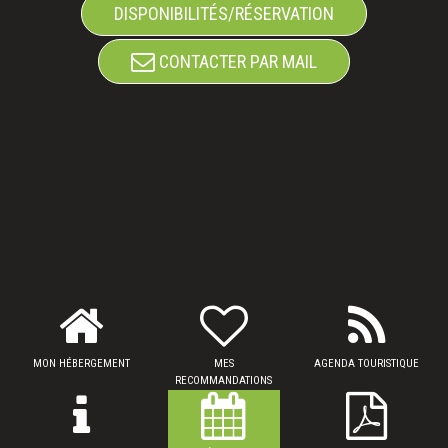
DISPONIBILITÉS/RÉSERVATION
CONTACTER PAR MAIL
MON HÉBERGEMENT
MES
AGENDA TOURISTIQUE
RECOMMANDATIONS