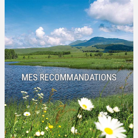
MES RECOMMANDATIONS