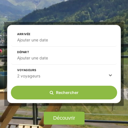
ARRIVÉE
Ajouter une date
DÉPART
Ajouter une date
VOYAGEURS
2 voyageurs
Rechercher
Découvrir