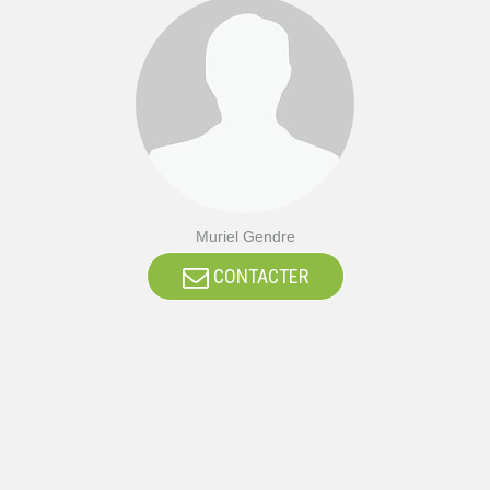
Muriel Gendre
CONTACTER