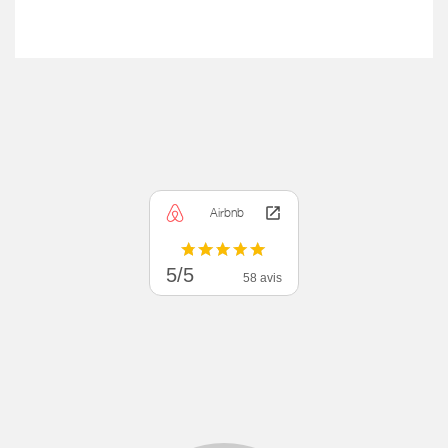
Airbnb
5/5
58 avis