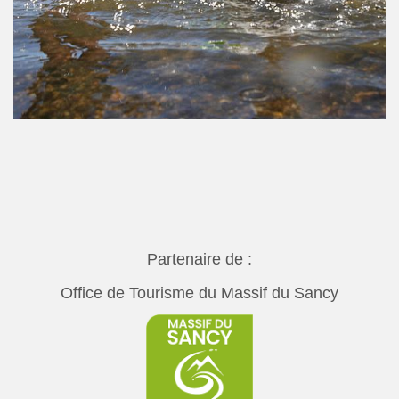
Partenaire de :
Office de Tourisme du Massif du Sancy