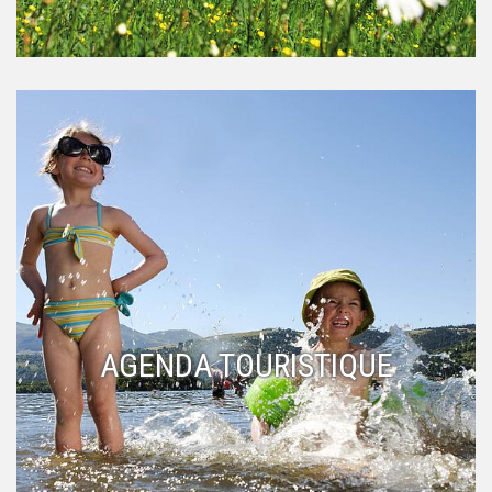
AGENDA TOURISTIQUE