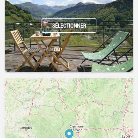
SÉLECTIONNER