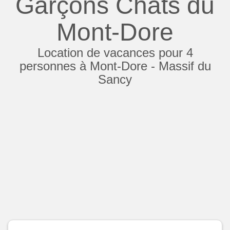
Garçons Chats du
Mont-Dore
Location de vacances pour 4
personnes à Mont-Dore - Massif du
Sancy